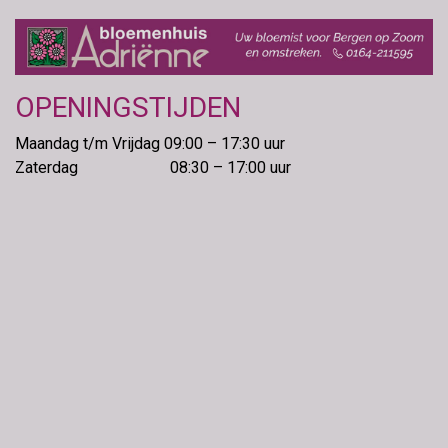
OPENINGSTIJDEN
Maandag t/m Vrijdag 09:00 – 17:30 uur
Zaterdag 08:30 – 17:00 uur