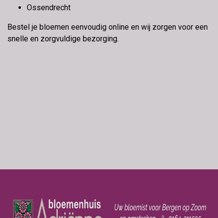
Ossendrecht
Bestel je bloemen eenvoudig online en wij zorgen voor een
snelle en zorgvuldige bezorging.