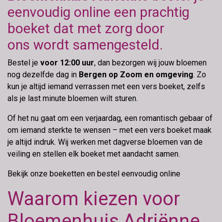
eenvoudig online een prachtig
boeket dat met zorg door
ons wordt samengesteld.
Bestel je
voor 12:00 uur
, dan bezorgen wij jouw bloemen
nog dezelfde dag in
Bergen op Zoom en omgeving
. Zo
kun je altijd iemand verrassen met een vers boeket, zelfs
als je last minute bloemen wilt sturen.
Of het nu gaat om een verjaardag, een romantisch gebaar of
om iemand sterkte te wensen – met een vers boeket maak
je altijd indruk. Wij werken met dagverse bloemen van de
veiling en stellen elk boeket met aandacht samen.
Bekijk onze boeketten en bestel eenvoudig online
Waarom kiezen voor
Bloemenhuis Adriënne