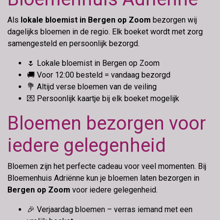
Als
lokale bloemist in Bergen op Zoom
bezorgen wij
dagelijks bloemen in de regio. Elk boeket wordt met zorg
samengesteld en persoonlijk bezorgd.
🌷 Lokale bloemist in Bergen op Zoom
🚚 Voor 12:00 besteld = vandaag bezorgd
💐 Altijd verse bloemen van de veiling
💌 Persoonlijk kaartje bij elk boeket mogelijk
Bloemen bezorgen voor
iedere gelegenheid
Bloemen zijn het perfecte cadeau voor veel momenten. Bij
Bloemenhuis Adriënne kun je bloemen laten bezorgen in
Bergen op Zoom
voor iedere gelegenheid.
🎉
Verjaardag bloemen
– verras iemand met een