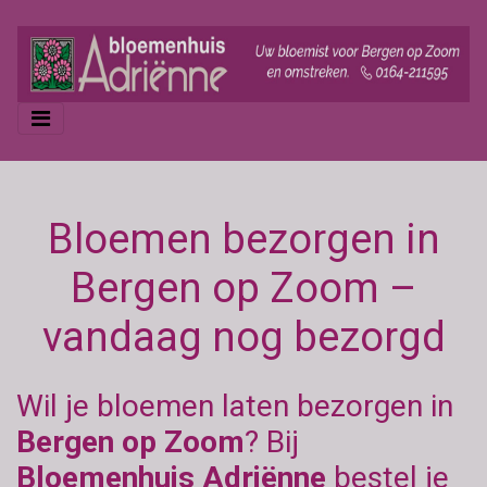
Bloemen bezorgen in
Bergen op Zoom –
vandaag nog bezorgd
Wil je bloemen laten bezorgen in
Bergen op Zoom
? Bij
Bloemenhuis Adriënne
bestel je