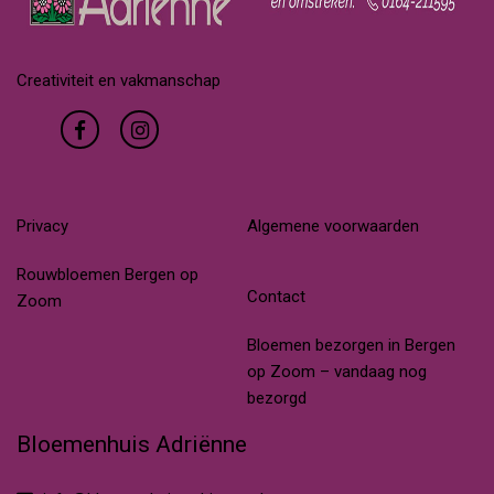
Creativiteit en vakmanschap
Privacy
Algemene voorwaarden
Rouwbloemen Bergen op
Contact
Zoom
Bloemen bezorgen in Bergen
op Zoom – vandaag nog
bezorgd
Bloemenhuis Adriënne