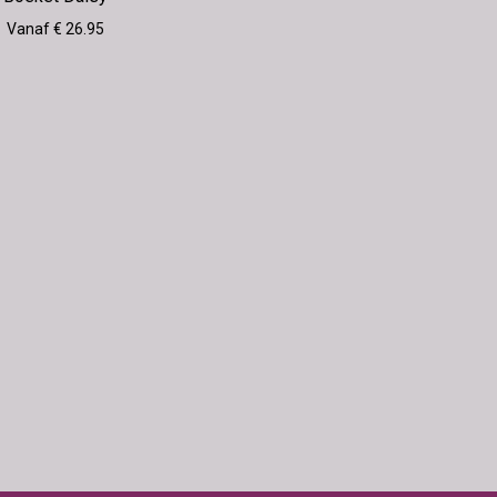
Vanaf € 26.95