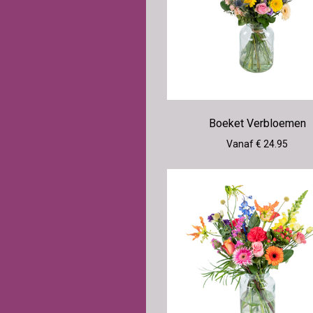
Boeket Verbloemen
Vanaf € 24.95