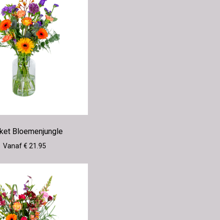
ket Bloemenjungle
Vanaf € 21.95