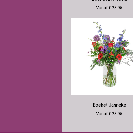
Vanaf € 23.95
Boeket Janneke
Vanaf € 23.95