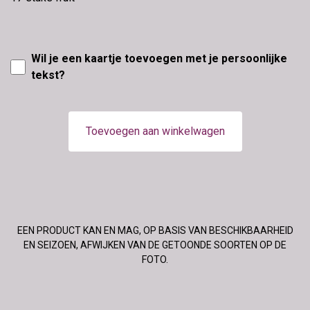
Wil je een kaartje toevoegen met je persoonlijke
tekst?
Toevoegen aan winkelwagen
EEN PRODUCT KAN EN MAG, OP BASIS VAN BESCHIKBAARHEID
EN SEIZOEN, AFWIJKEN VAN DE GETOONDE SOORTEN OP DE
FOTO.