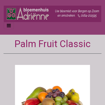
Palm Fruit Classic