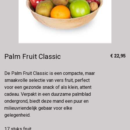
Palm Fruit Classic
€ 22,95
De Palm Fruit Classic is een compacte, maar
smaakvolle selectie van vers fruit, perfect
voor een gezonde snack of als klein, attent
cadeau. Verpakt in een duurzame palmblad
ondergrond, biedt deze mand een puur en
milieuvriendelijk gebaar voor elke
gelegenheid.
17 stuks fruit