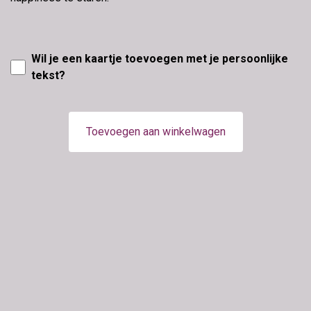
Wil je een kaartje toevoegen met je persoonlijke
tekst?
Toevoegen aan winkelwagen