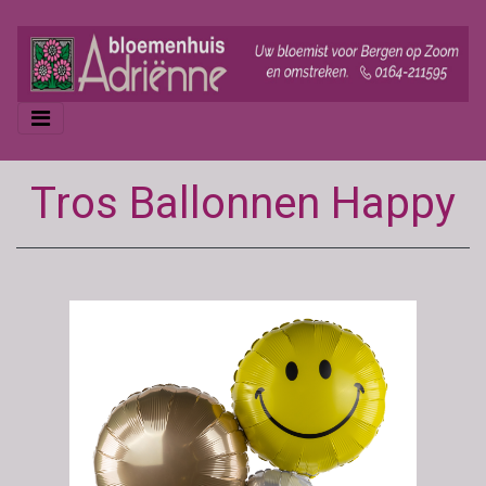
Tros Ballonnen Happy