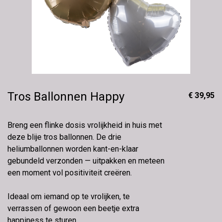
Tros Ballonnen Happy
€ 39,95
Breng een flinke dosis vrolijkheid in huis met
deze blije tros ballonnen. De drie
heliumballonnen worden kant-en-klaar
gebundeld verzonden — uitpakken en meteen
een moment vol positiviteit creëren.
Ideaal om iemand op te vrolijken, te
verrassen of gewoon een beetje extra
happiness te sturen.