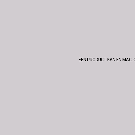
EEN PRODUCT KAN EN MAG, 